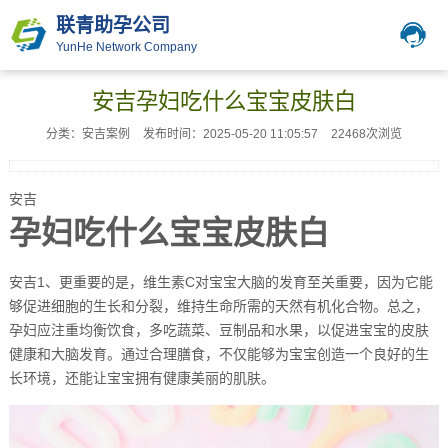
联青助孕公司
YunHe Network Company
安吉孕妇吃什么宝宝皮肤白
分类：安吉案例
发布时间：2025-05-20 11:05:57
22468次浏览
安吉
孕妇吃什么宝宝皮肤白
安吉1、更重要的是，维生素C对宝宝大脑的发育至关重要，因为它能
够促进细胞的生长和分裂，维持生命所需的天然有机化合物。总之，
孕妇应注重均衡饮食，多吃蔬菜、豆制品和水果，以促进宝宝的皮肤
健康和大脑发育。通过合理膳食，不仅能够为宝宝创造一个良好的生
长环境，还能让宝宝拥有健康美丽的肌肤。